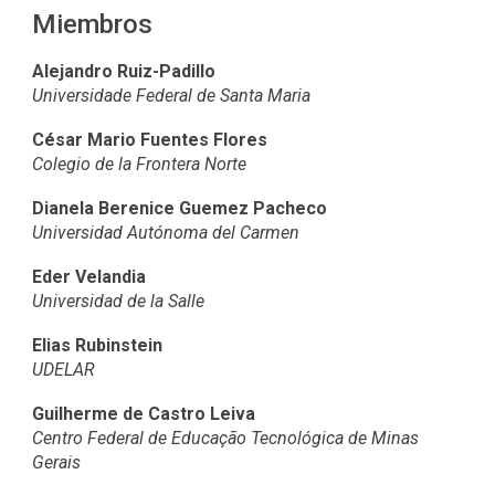
Miembros
Alejandro Ruiz-Padillo
Universidade Federal de Santa Maria
César Mario Fuentes Flores
Colegio de la Frontera Norte
Dianela Berenice Guemez Pacheco
Universidad Autónoma del Carmen
Eder Velandia
Universidad de la Salle
Elias Rubinstein
UDELAR
Guilherme de Castro Leiva
Centro Federal de Educação Tecnológica de Minas
Gerais