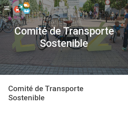
Skip to main content
Skip to navigation
Comité de
Transporte
Sostenible
Comité de Transporte
Sostenible