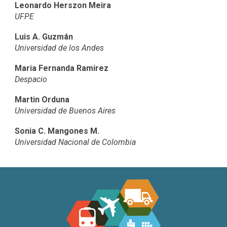
Leonardo Herszon Meira
UFPE
Luis A. Guzmán
Universidad de los Andes
Maria Fernanda Ramirez
Despacio
Martin Orduna
Universidad de Buenos Aires
Sonia C. Mangones M.
Universidad Nacional de Colombia