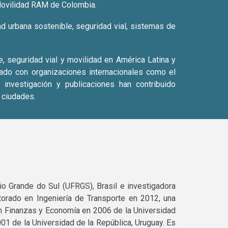
Movilidad RAM de Colombia.
d urbana sostenible, seguridad vial, sistemas de
e, seguridad vial y movilidad en América Latina y
ado con organizaciones internacionales como el
investigación y publicaciones han contribuido
 ciudades.
io Grande do Sul (UFRGS), Brasil e investigadora
orado en Ingeniería de Transporte en 2012, una
en Finanzas y Economía en 2006 de la Universidad
001 de la Universidad de la República, Uruguay. Es