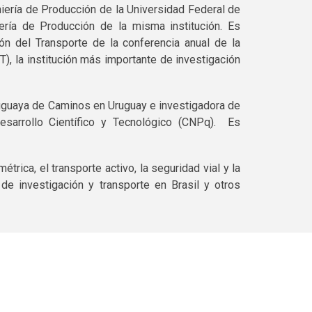
ría de Producción de la Universidad Federal de
ría de Producción de la misma institución. Es
ón del Transporte de la conferencia anual de la
, la institución más importante de investigación
ruguaya de Caminos en Uruguay e investigadora de
esarrollo Científico y Tecnológico (CNPq). Es
rica, el transporte activo, la seguridad vial y la
 de investigación y transporte en Brasil y otros