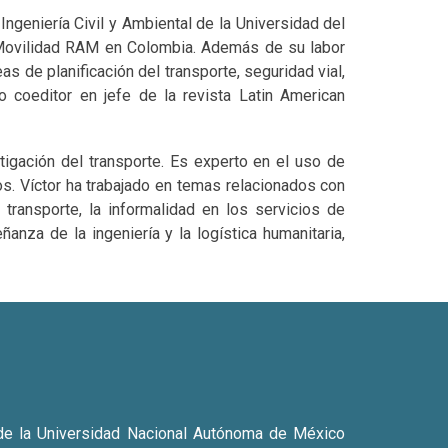
Ingeniería Civil y Ambiental de la Universidad del
 Movilidad RAM en Colombia. Además de su labor
s de planificación del transporte, seguridad vial,
do coeditor en jefe de la revista Latin American
tigación del transporte. Es experto en el uso de
s. Víctor ha trabajado en temas relacionados con
transporte, la informalidad en los servicios de
ñanza de la ingeniería y la logística humanitaria,
a de la Universidad Nacional Autónoma de México