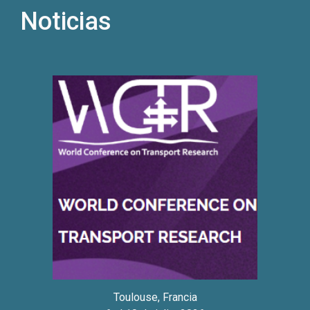
Noticias
Toulouse, Francia