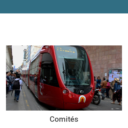
Comités