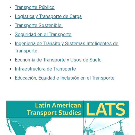
Transporte Público
Logistica y Transporte de Carga
Transporte Sostenible
Seguridad en el Transporte
Ingeniería de Tránsito y Sistemas Inteligentes de
Transporte
Economía de Transporte y Usos de Suelo
Infraestructura de Transporte
Educación, Equidad e Inclusión en el Transporte