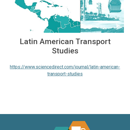
Latin American Transport
Studies
https://www.sciencedirect.com/journal/latin-american-
transport-studies