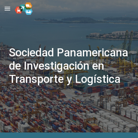
Skip to main content
Skip to navigation
Sociedad Panamericana
de Investigación en
Transporte y Logística